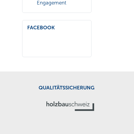
Engagement
FACEBOOK
QUALITÄTSSICHERUNG