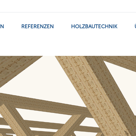
EN
REFERENZEN
HOLZBAUTECHNIK