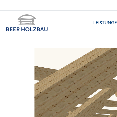
LEISTUNG