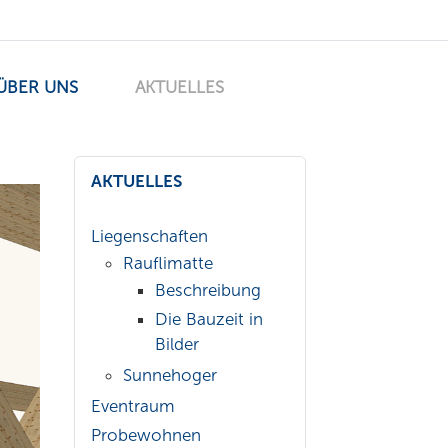
ÜBER UNS
AKTUELLES
AKTUELLES
Liegenschaften
Rauflimatte
Beschreibung
Die Bauzeit in
Bilder
Sunnehoger
Eventraum
Probewohnen