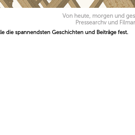
Von heute, morgen und ges
Pressearchv und Filmar
elle die spannendsten Geschichten und Beiträge fest.