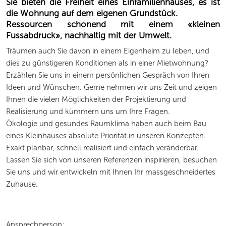
Sie bieten die Freiheit eines Einfamilienhauses, es ist
die Wohnung auf dem eigenen Grundstück.
Ressourcen schonend mit einem «kleinen
Fussabdruck», nachhaltig mit der Umwelt.
Träumen auch Sie davon in einem Eigenheim zu leben, und
dies zu günstigeren Konditionen als in einer Mietwohnung?
Erzählen Sie uns in einem persönlichen Gespräch von Ihren
Ideen und Wünschen. Gerne nehmen wir uns Zeit und zeigen
Ihnen die vielen Möglichkeiten der Projektierung und
Realisierung und kümmern uns um Ihre Fragen.
Ökologie und gesundes Raumklima haben auch beim Bau
eines Kleinhauses absolute Priorität in unseren Konzepten.
Exakt planbar, schnell realisiert und einfach veränderbar.
Lassen Sie sich von unseren Referenzen inspirieren, besuchen
Sie uns und wir entwickeln mit Ihnen Ihr massgeschneidertes
Zuhause.
Ansprechperson: