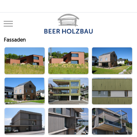
Mobile Menu Toggle
Fassaden