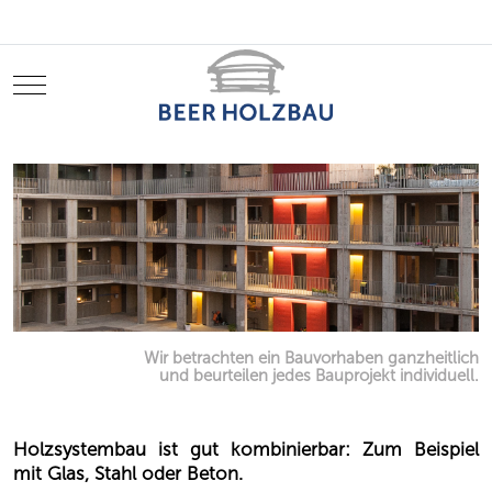
Mobile Menu Toggle
Wir betrachten ein Bauvorhaben ganzheitlich
und beurteilen jedes Bauprojekt individuell.
Holzsystembau ist gut kombinierbar: Zum Beispiel
mit Glas, Stahl oder Beton.