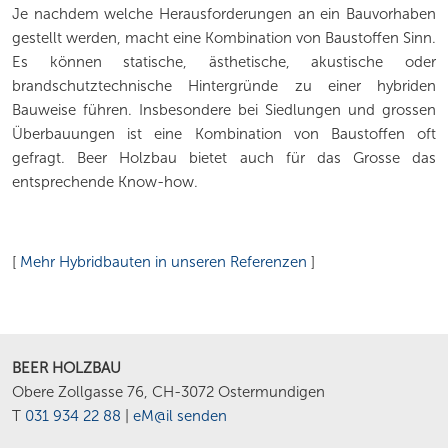
Je nachdem welche Herausforderungen an ein Bauvorhaben
gestellt werden, macht eine Kombination von Baustoffen Sinn.
Es können statische, ästhetische, akustische oder
brandschutztechnische Hintergründe zu einer hybriden
Bauweise führen. Insbesondere bei Siedlungen und grossen
Überbauungen ist eine Kombination von Baustoffen oft
gefragt. Beer Holzbau bietet auch für das Grosse das
entsprechende Know-how.
[
Mehr Hybridbauten in unseren Referenzen
]
BEER HOLZBAU
Obere Zollgasse 76, CH-3072 Ostermundigen
T
031 934 22 88
|
eM@il senden